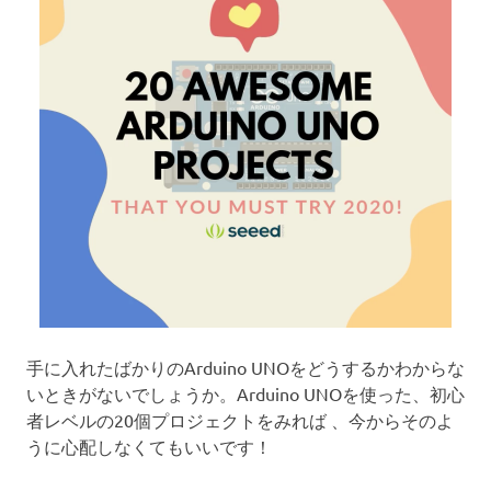
手に入れたばかりのArduino UNOをどうするかわからな
いときがないでしょうか。Arduino UNOを使った、初心
者レベルの20個プロジェクトをみれば 、今からそのよ
うに心配しなくてもいいです！