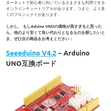
ターネットで初心者に向いているさまざまな利用できる
オンラインチュートリアルがあります。つまり、より多
くのプロジェクトがあります。
しかし、 もしAduino UNOの価格が高すぎると思った
ら、他のより安くて良い代わりとなるものを探したいと
き、ぜひ次の商品をお考えください：
Seeeduino V4.2
– Arduino
UNO互換ボード