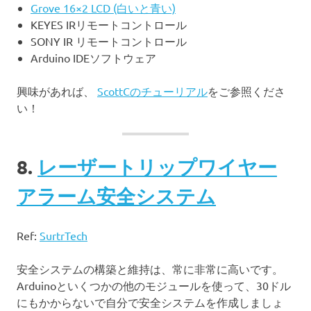
Grove 16×2 LCD (白いと青い)
KEYES IRリモートコントロール
SONY IR リモートコントロール
Arduino IDEソフトウェア
興味があれば、
ScottCのチューリアル
をご参照くださ
い！
8.
レーザートリップワイヤー
アラーム安全システム
Ref:
SurtrTech
安全システムの構築と維持は、常に非常に高いです。
Arduinoといくつかの他のモジュールを使って、30ドル
にもかからないで自分で安全システムを作成しましょ