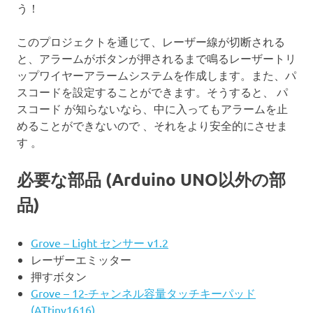
う！
このプロジェクトを通じて、レーザー線が切断される
と、アラームがボタンが押されるまで鳴るレーザートリ
ップワイヤーアラームシステムを作成します。また、パ
スコードを設定することができます。そうすると、 パ
スコード が知らないなら、中に入ってもアラームを止
めることができないので 、それをより安全的にさせま
す 。
必要な部品 (Arduino UNO以外の部
品)
Grove – Light センサー v1.2
レーザーエミッター
押すボタン
Grove – 12-チャンネル容量タッチキーパッド
(ATtiny1616)