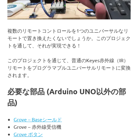
複数のリモートコントロールを1つのユニバーサルなリ
モートで置き換えたくないでしょうか。このプロジェク
トを通して、それが実現できる！
このプロジェクトを通じて、普通のKeyes赤外線（IR）
リモートをプログラマブルユニバーサルリモートに変換
されます。
必要な部品 (Arduino UNO以外の部
品)
Grove – Baseシールド
Grove – 赤外線受信機
Grove ボタン