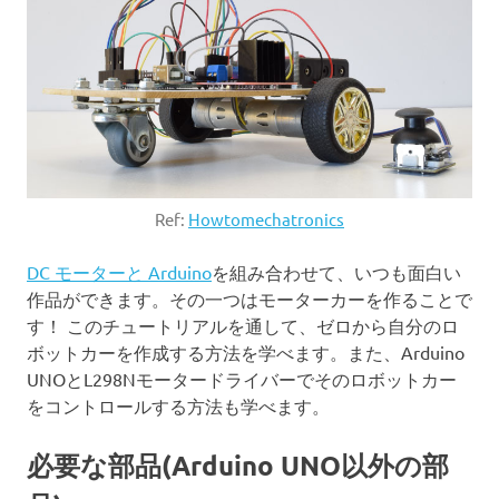
Ref:
Howtomechatronics
DC モーターと Arduino
を組み合わせて、いつも面白い
作品ができます。その一つはモーターカーを作ることで
す！ このチュートリアルを通して、ゼロから自分のロ
ボットカーを作成する方法を学べます。また、Arduino
UNOとL298Nモータードライバーでそのロボットカー
をコントロールする方法も学べます。
必要な部品(Arduino UNO以外の部