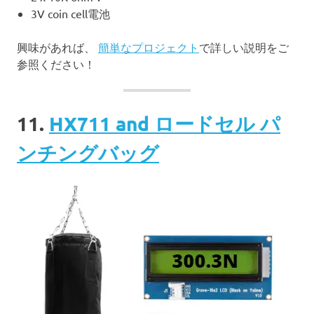
3V coin cell電池
興味があれば、
簡単なプロジェクト
で詳しい説明をご
参照ください！
11.
HX711 and ロードセル パ
ンチングバッグ