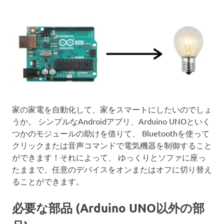
家の家電を自動化して、家をスマートにしたいのでしょ
うか。 シンプルなAndroidアプリ、Arduino UNOといく
つかのモジュールの助けを借りて、 Bluetoothを使って
クリックまたは音声コマンドで電気機器を制御すること
ができます！それによって、 ゆっくりとソファに座っ
たままで、任意のデバイスをオンまたはオフに切り替え
ることができます。
必要な部品 (Arduino UNO以外の部