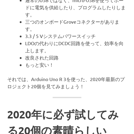
通常のUSBではなく、micro-USBを使ってボー
ドに電気を供給したり、プログラムしたりしま
す。
三つのオンボードGroveコネクターがありま
す。
3.3 / 5 Vシステムパワースイッチ
LDOの代わりにDCDC回路を使って、効率を向
上します。
改良された回路
もっと安い！
それでは、Arduino Uno R 3を使った、2020年最新のプ
ロジェクト20個を見てみましょう！
2020年に必ず試してみ
る20個の素晴らしい