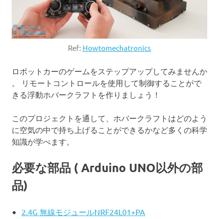
Ref:
Howtomechatronics
ロボットカーのゲームをステップアップしてみませんか
。 リモートコントロールを使用して制御することがで
きる浮動ホバークラフトを作りましょう！
このプロジェクトを通して、ホバークラフトはどのよう
に空気の中で持ち上げることができるかなど多くの科学
知識が学べます。
必要な部品 ( Arduino UNO以外の部
品)
2.4G 無線モジュールNRF24L01+PA