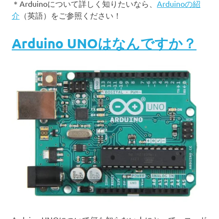
＊Arduinoについて詳しく知りたいなら、
Arduinoの紹
介
（英語）をご参照ください！
Arduino UNOはなんですか？