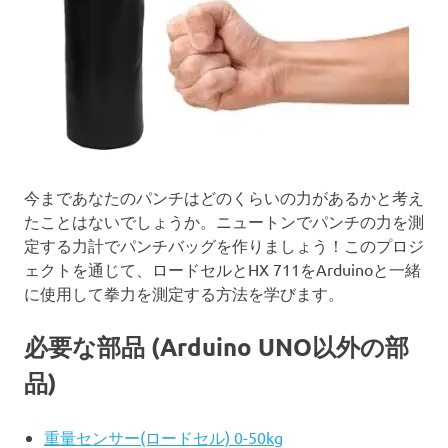
今まであなたのパンチはどのくらいの力があるかと考え
たことはないでしょうか。ニュートンでパンチの力を測
定する力計でパンチバッグを作りましょう！このプロジ
ェクトを通じて、ロードセルとHX 711をArduinoと一緒
に使用して拳力を測定する方法を学びます。
必要な部品 (Arduino UNO以外の部
品)
重量センサー(ロードセル) 0-50kg