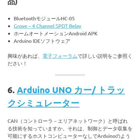
品)
BluetoothモジュールHC-05
Grove – 4 Channel SPDT Relay
ホームオートメーションAndroid APK
Arduino IDEソフトウェア
興味があれば、
電子フォーラム
で詳しい説明をご参照く
ださい！
6.
Arduino UNO カー/ トラッ
クシミュレーター
CAN（コントローラ－エリアネットワーク）と呼ばれ
る技術を知っていますか。それは、制御とデータ収集を
可能にするホストコンピューターなしでArduinoのよう