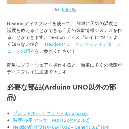
Ref:
Educ8s
Nextion ディスプレイを使って、 簡単に天気の温度と
湿度を教えることができる自分の気象情報システムを作
ることができます。Nextion ディスプレイ についてよ
く知らない場合、
Nextionヒューマンマシンインターフ
ェースの紹介
をご参照ください！
簡単にソフトウェアを操作すると、簡単に多くの機能が
ディスプレイに追加できます！
必要な部品(Arduino UNO以外の部
品)
ブレッドボード クリア – 8.2 x 5.3cm
温度-湿度 センサーr-DHT22(AM2302)
Nextion強化型NX4024T032 – Generic 3.2” HMI