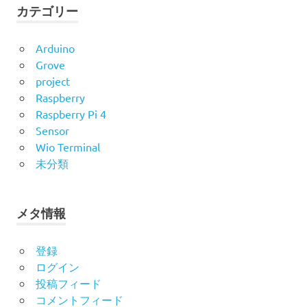
カテゴリー
Arduino
Grove
project
Raspberry
Raspberry Pi 4
Sensor
Wio Terminal
未分類
メタ情報
登録
ログイン
投稿フィード
コメントフィード