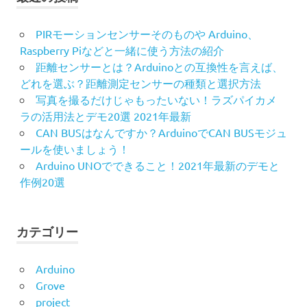
PIRモーションセンサーそのものや Arduino、
Raspberry Piなどと一緒に使う方法の紹介
距離センサーとは？Arduinoとの互換性を言えば、
どれを選ぶ？距離測定センサーの種類と選択方法
写真を撮るだけじゃもったいない！ラズパイカメ
ラの活用法とデモ20選 2021年最新
CAN BUSはなんですか？ArduinoでCAN BUSモジュ
ールを使いましょう！
Arduino UNOでできること！2021年最新のデモと
作例20選
カテゴリー
Arduino
Grove
project