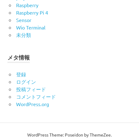
Raspberry
Raspberry Pi 4
Sensor
Wio Terminal
未分類
メタ情報
登録
ログイン
投稿フィード
コメントフィード
WordPress.org
WordPress Theme: Poseidon by ThemeZee.